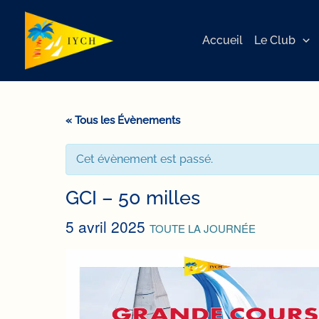
Aller
au
Accueil
Le Club
contenu
« Tous les Évènements
Cet évènement est passé.
GCI – 50 milles
5 avril 2025
TOUTE LA JOURNÉE