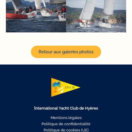
Retour aux galeries photos
I
nternational Yacht Club de Hyères
Mentions légales
Politique de confidentialité
Politique de cookies (UE)