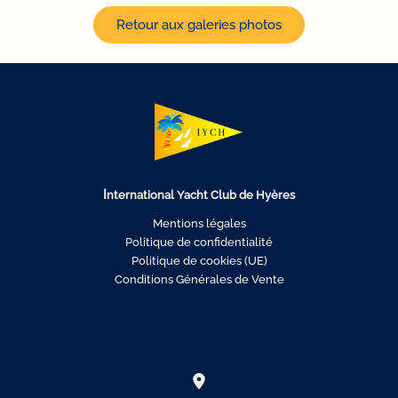
Retour aux galeries photos
I
nternational Yacht Club de Hyères
Mentions légales
Politique de confidentialité
Politique de cookies (UE)
Conditions Générales de Vente