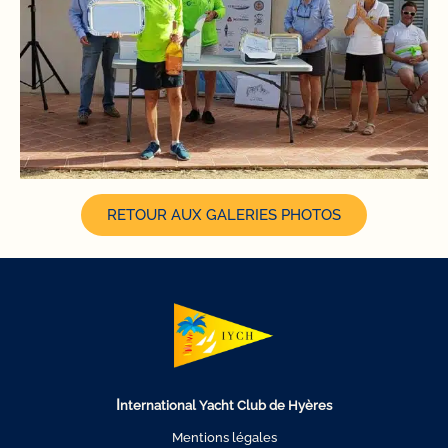
RETOUR AUX GALERIES PHOTOS
I
nternational Yacht Club de Hyères
Mentions légales