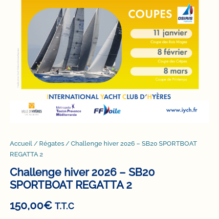
Accueil
/
Régates
/ Challenge hiver 2026 – SB20 SPORTBOAT
REGATTA 2
Challenge hiver 2026 – SB20
SPORTBOAT REGATTA 2
150,00
€
T.T.C