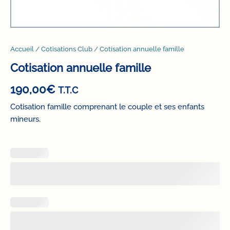
Accueil
/
Cotisations Club
/ Cotisation annuelle famille
Cotisation annuelle famille
190,00
€
T.T.C
Cotisation famille comprenant le couple et ses enfants
mineurs.