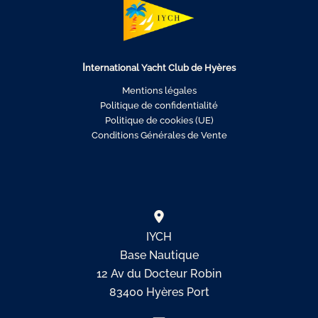
I
nternational Yacht Club de Hyères
Mentions légales
Politique de confidentialité
Politique de cookies (UE)
Conditions Générales de Vente
IYCH
Base Nautique
12 Av du Docteur Robin
83400 Hyères Port