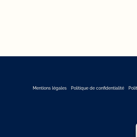
Mentions légales
Politique de confidentialité
Poli